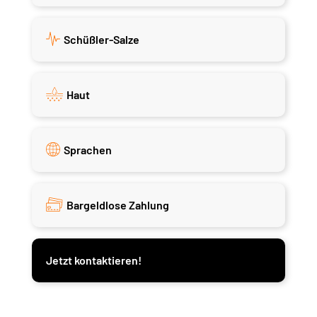
Schüßler-Salze
Haut
Sprachen
Bargeldlose Zahlung
Jetzt kontaktieren!