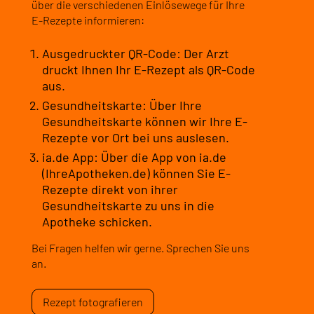
über die verschiedenen Einlösewege für Ihre
E-Rezepte informieren:
Ausgedruckter QR-Code: Der Arzt
druckt Ihnen Ihr E-Rezept als QR-Code
aus.
Gesundheitskarte: Über Ihre
Gesundheitskarte können wir Ihre E-
Rezepte vor Ort bei uns auslesen.
ia.de App: Über die App von ia.de
(IhreApotheken.de) können Sie E-
Rezepte direkt von ihrer
Gesundheitskarte zu uns in die
Apotheke schicken.
Bei Fragen helfen wir gerne. Sprechen Sie uns
an.
Rezept fotografieren