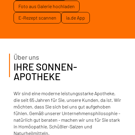
Foto aus Galerie hochladen
E-Rezept scannen
ia.de App
Über uns
IHRE SONNEN-
APOTHEKE
Wir sind eine moderne leistungsstarke Apotheke,
die seit 65 Jahren für Sie, unsere Kunden, da ist. Wir
möchten, dass Sie sich bei uns gut aufgehoben
fühlen. Gemäß unserer Unternehmensphilosophie -
natürlich gut beraten - machen wir uns für Sie stark
in Homöopathie, Schüßler-Salzen und
Naturheilmitteln.