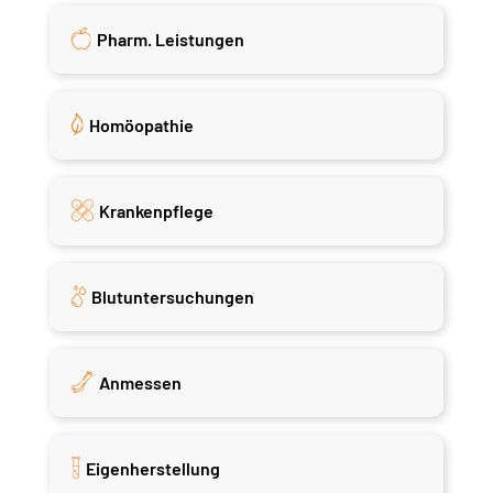
Pharm. Leistungen
Homöopathie
Krankenpflege
Blutuntersuchungen
Anmessen
Eigenherstellung