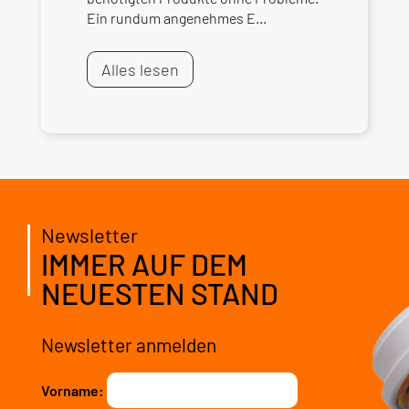
Ein rundum angenehmes E...
Alles lesen
Newsletter
IMMER AUF DEM
NEUESTEN STAND
Newsletter anmelden
Vorname: