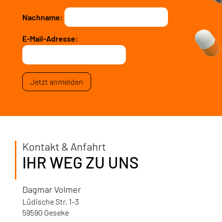
Nachname:
E-Mail-Adresse:
Kontakt & Anfahrt
IHR WEG ZU UNS
Dagmar Volmer
Lüdische Str. 1-3
59590 Geseke