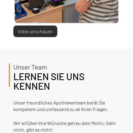
Video anschauen
Unser Team
LERNEN SIE UNS
KENNEN
Unser freundliches Apothekenteam berät Sie
kompetent und umfassend zu all Ihren Fragen.
Wir erfüllen Ihre Wünsche getreu dem Motto: Geht
nicht, gibt es nicht!