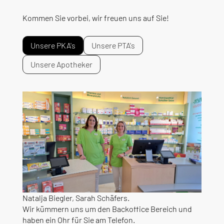
Kommen Sie vorbei, wir freuen uns auf Sie!
Unsere PKA's
Unsere PTA's
Unsere Apotheker
Natalja Biegler, Sarah Schäfers.
Wir kümmern uns um den Backoffice Bereich und
haben ein Ohr für Sie am Telefon.