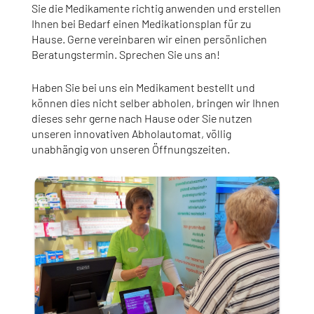
Sie die Medikamente richtig anwenden und erstellen
Ihnen bei Bedarf einen Medikationsplan für zu
Hause. Gerne vereinbaren wir einen persönlichen
Beratungstermin. Sprechen Sie uns an!
Haben Sie bei uns ein Medikament bestellt und
können dies nicht selber abholen, bringen wir Ihnen
dieses sehr gerne nach Hause oder Sie nutzen
unseren innovativen Abholautomat, völlig
unabhängig von unseren Öffnungszeiten.