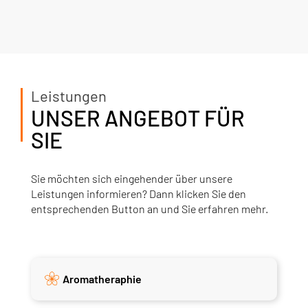
Leistungen
UNSER ANGEBOT FÜR
SIE
Sie möchten sich eingehender über unsere
Leistungen informieren? Dann klicken Sie den
entsprechenden Button an und Sie erfahren mehr.
Aromatheraphie