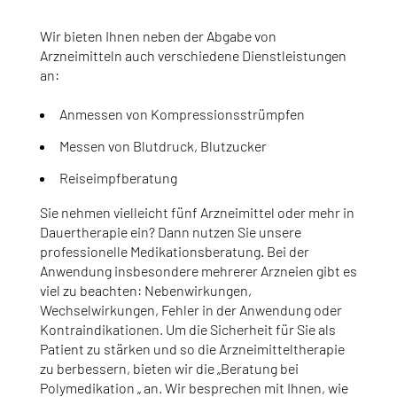
Wir bieten Ihnen neben der Abgabe von
Arzneimitteln auch verschiedene Dienstleistungen
an:
Anmessen von Kompressionsstrümpfen
Messen von Blutdruck, Blutzucker
Reiseimpfberatung
Sie nehmen vielleicht fünf Arzneimittel oder mehr in
Dauertherapie ein? Dann nutzen Sie unsere
professionelle Medikationsberatung. Bei der
Anwendung insbesondere mehrerer Arzneien gibt es
viel zu beachten: Nebenwirkungen,
Wechselwirkungen, Fehler in der Anwendung oder
Kontraindikationen. Um die Sicherheit für Sie als
Patient zu stärken und so die Arzneimitteltherapie
zu berbessern, bieten wir die „Beratung bei
Polymedikation „ an. Wir besprechen mit Ihnen, wie